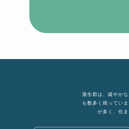
蒲生郡は、緩やかな
も数多く残っていま
が多く、住ま