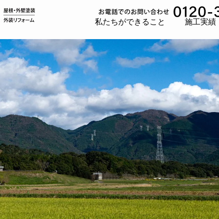
私たちができること
施工実績