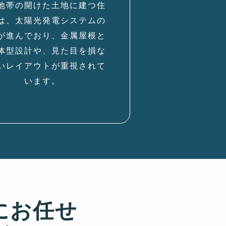
地帯の開けた土地に建つ住
は、太陽光発電システムの
が進んでおり、金属屋根と
体型設計や、見た目を損な
いレイアウトが重視されて
います。
にお任せ