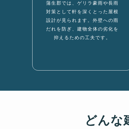
蒲生郡では、ゲリラ豪雨や長雨
対策として軒を深くとった屋根
設計が見られます。外壁への雨
だれを防ぎ、建物全体の劣化を
抑えるための工夫です。
どんな