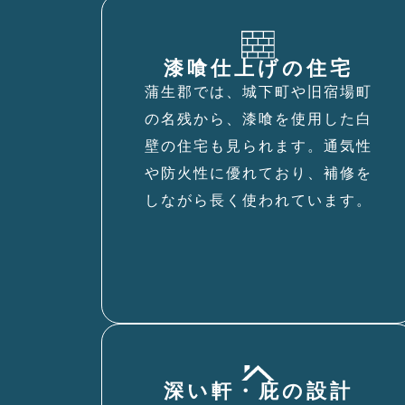
漆喰仕上げの住宅
蒲生郡では、城下町や旧宿場町
の名残から、漆喰を使用した白
壁の住宅も見られます。通気性
や防火性に優れており、補修を
しながら長く使われています。
深い軒・庇の設計