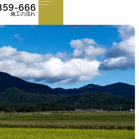
施工の流れ