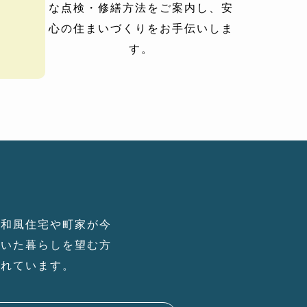
な点検・修繕方法をご案内し、安
心の住まいづくりをお手伝いしま
す。
の和風住宅や町家が今
着いた暮らしを望む方
られています。