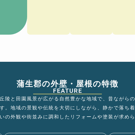
蒲生郡の外壁・屋根の特徴
FEATURE
丘陵と田園風景が広がる自然豊かな地域で、昔ながら
す。地域の景観や伝統を大切にしながら、静かで落ち
いの外観や街並みに調和したリフォームや塗装が求め