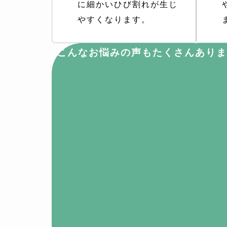
に細かいひび割れが生じ
やすくなります。
こんなお悩みの声もたくさんありま