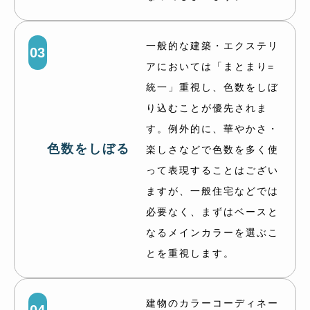
一般的な建築・エクステリ
03
アにおいては「まとまり=
統一」重視し、色数をしぼ
り込むことが優先されま
す。例外的に、華やかさ・
色数をしぼる
楽しさなどで色数を多く使
って表現することはござい
ますが、一般住宅などでは
必要なく、まずはベースと
なるメインカラーを選ぶこ
とを重視します。
建物のカラーコーディネー
04