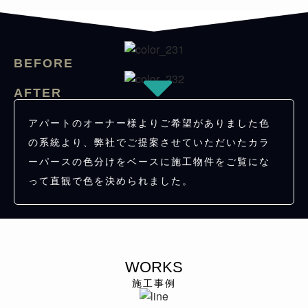
BEFORE
AFTER
アパートのオーナー様よりご希望がありました色
の系統より、弊社でご提案させていただいたカラ
ーパースの色分けをベースに施工物件をご覧にな
って直観で色を決められました。
WORKS
施工事例