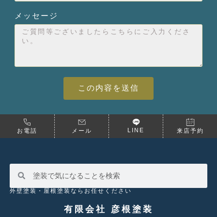
メッセージ
この内容を送信
LINE
お電話
メール
来店予約
外壁塗装・屋根塗装ならお任せください
有限会社 彦根塗装