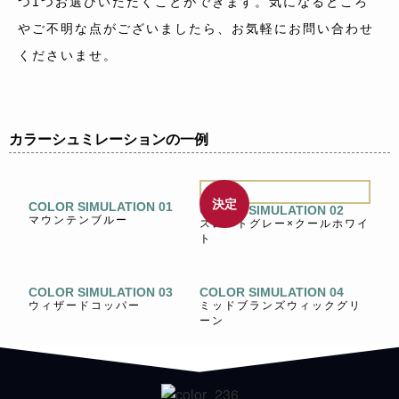
つ1つお選びいただくことができます。気になるところ
やご不明な点がございましたら、お気軽にお問い合わせ
くださいませ。
カラーシュミレーションの一例
決定
COLOR SIMULATION 01
COLOR SIMULATION 02
マウンテンブルー
スレートグレー×クールホワイ
ト
COLOR SIMULATION 03
COLOR SIMULATION 04
ウィザードコッパー
ミッドブランズウィックグリ
ーン