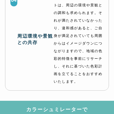
トは、周辺の環境や景観と
の調和も求められます。そ
れが満たされていなかった
り、違和感があると、ご自
周辺環境や景観
身が満足されていても周囲
との共存
からはイメージダウンにつ
ながりますので、地域の色
彩的特徴を事前にリサーチ
し、それに基づいた色彩計
画を立てることをおすすめ
いたします。
カラーシュミレーターで