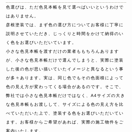
色選びは、ただ色見本帳を見て選べばいいというわけで
はありません。
彦根塗装では、まず色の選び方についてお客様に丁寧に
説明させていただき、じっくりと時間をかけて納得のい
く色をお選びいただいています。
小さな色見本帳を渡すだけの業者ももちろんあります
が、小さな色見本帳だけで選んでしまうと、実際に塗装
した後の色が思い描いていたイメージと異なるという事
が多々あります。実は、同じ色でもその色面積によって
色の見え方が変わってくる場合があるのです。そこで、
弊社では小さな色見本帳だけではなく、A4サイズの大き
な色見本帳もお渡しして、サイズによる色の見え方を比
べていただいた上で、塗装する色をお選びいただいてい
ます。お客様からご希望があれば、実際の施工物件をご
案内いたします。