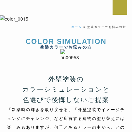
ホーム
»
塗装カラーでお悩みの方
COLOR SIMULATION
塗装カラーでお悩みの方
外壁塗装の
カラーシミュレーションと
色選びで後悔しないご提案
「新築時の輝きを取り戻せる」「外壁塗装でイメージチ
ェンジにチャレンジ」など所有する建物の塗り替えには
楽しみもありますが、何千とあるカラーの中から、どの