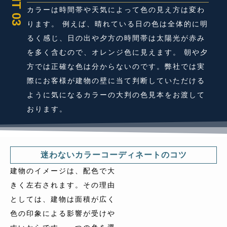
カラーは時間帯や天気によって色の見え方は変わ
ります。 例えば、晴れている日の色は全体的に明
るく感じ、日の出や夕方の時間帯は太陽光が赤み
を多く含むので、オレンジ色に見えます。 朝や夕
方では正確な色は分からないのです。弊社では実
際にお客様が建物の壁に当て判断していただける
ように気になるカラーの大判の色見本をお渡して
おります。
迷わないカラーコーディネートのコツ
建物のイメージは、配色で大
きく左右されます。その理由
としては、建物は面積が広く
色の印象による影響が受けや