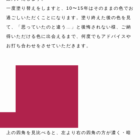
一度塗り替えをしますと、10〜15年はそのままの色でお
過ごしいただくことになります。塗り終えた後の色を見
て、「思っていたのと違う…」と後悔されない様、ご納
得いただける色に出会えるまで、何度でもアドバイスや
お打ち合わせをさせていただきます。
上の四角を見比べると、左より右の四角の方が濃く・暗