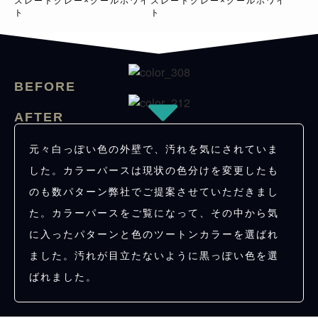
スレートグレー×クールホワイ
スレートグレー×クールホワイ
ト
ト
BEFORE
AFTER
元々白っぽい色の外壁で、汚れを気にされていま
した。カラーパースは現状の色分けを変更したも
のも数パターン弊社でご提案させていただきまし
た。カラーパースをご覧になって、その中から気
に入ったパターンと色のツートンカラーを選ばれ
ました。汚れが目立たないように黒っぽい色を選
ばれました。