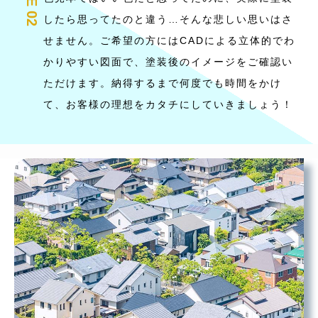
したら思ってたのと違う…そんな悲しい思いはさ
せません。ご希望の方にはCADによる立体的でわ
かりやすい図面で、塗装後のイメージをご確認い
ただけます。納得するまで何度でも時間をかけ
て、お客様の理想をカタチにしていきましょう！