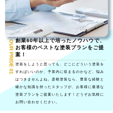
創業60年以上で培ったノウハウで、
OUR PRIDE 01
お客様のベストな塗装プランをご提
案！
塗装をしようと思っても、どこにどういう塗装を
すればいいのか、予算内に収まるのかなど、悩み
はつきませんよね。彦根塗装なら、豊富な経験と
確かな知識を持ったスタッフが、お客様に最適な
塗装プランをご提案いたします！どうぞお気軽に
お問い合わせください。