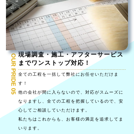
現場調査・施工・アフターサービス
OUR PRIDE 05
までワンストップ対応！
全ての工程を一括して弊社にお任せいただけま
す！
他の会社が間に入らないので、対応がスムーズに
なりますし、全ての工程を把握しているので、安
心してご相談していただけます。
私たちはこれからも、お客様の満足を追求してま
いります。