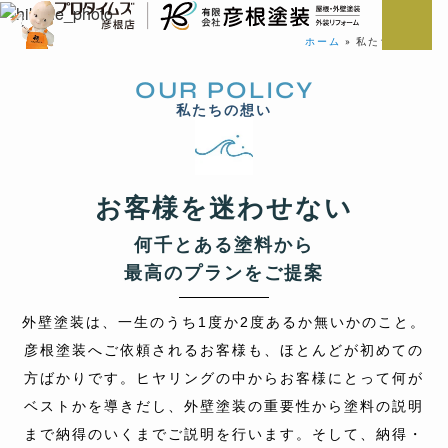
ホーム
»
私たちの想い
OUR POLICY
私たちの想い
お客様を迷わせない
何千とある塗料から
最高のプランをご提案
外壁塗装は、一生のうち1度か2度あるか無いかのこと。
彦根塗装へご依頼されるお客様も、ほとんどが初めての
方ばかりです。ヒヤリングの中からお客様にとって何が
ベストかを導きだし、外壁塗装の重要性から塗料の説明
まで納得のいくまでご説明を行います。そして、納得・