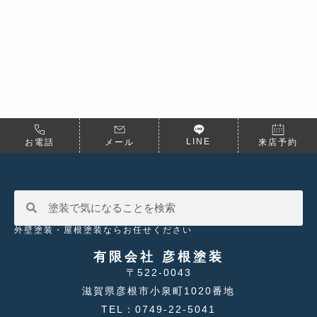
READ MORE
LINE
お電話
メール
来店予約
外壁塗装・屋根塗装ならお任せください
有限会社 彦根塗装
〒522-0043
滋賀県彦根市小泉町1020番地
TEL：0749-22-5041