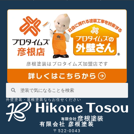
外壁塗装・屋根塗装ならお任せください
有限会社 彦根塗装
〒522-0043