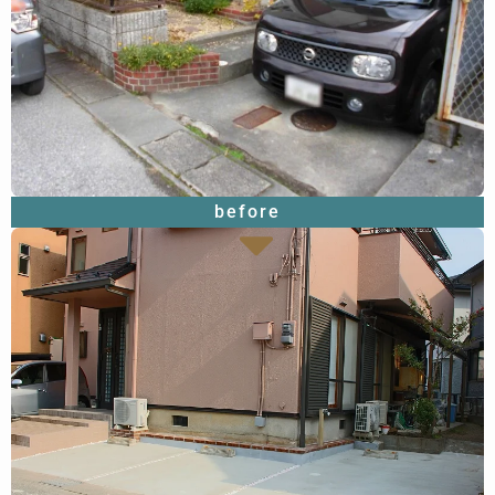
before