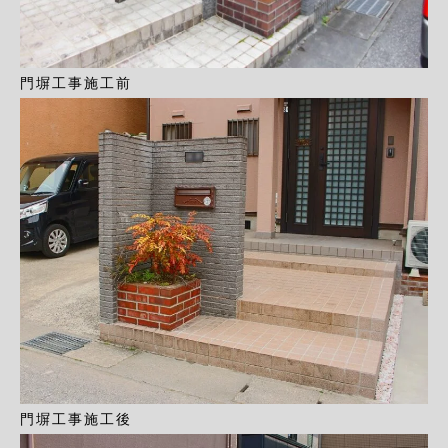
門塀工事施工前
門塀工事施工後