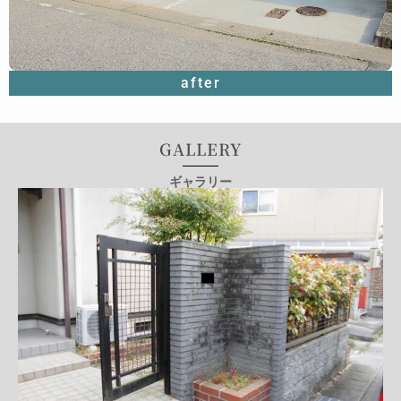
after
GALLERY
ギャラリー