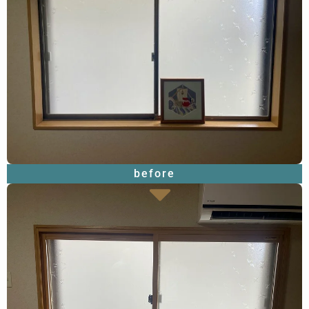
before