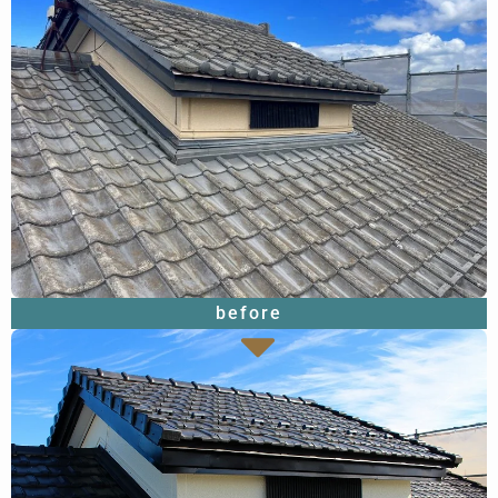
before