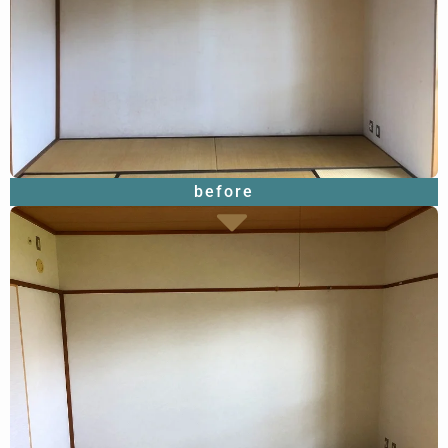
before