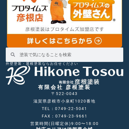
外壁塗装・屋根塗装ならお任せください
有限会社 彦根塗装
〒522-0043
滋賀県彦根市小泉町1020番地
TEL：0749-22-5041
FAX：0749-23-9661
営業時間(日曜定休)9:00〜18:00