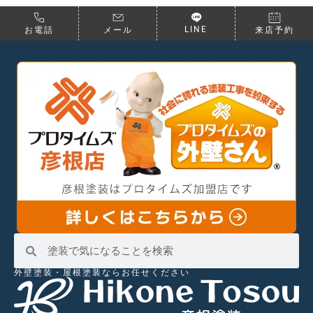
LINE
お電話
メール
来店予約
外壁塗装・屋根塗装ならお任せください