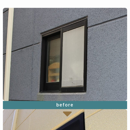
before