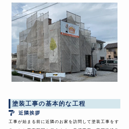
塗装工事の基本的な工程
近隣挨拶
工事が始まる前に近隣のお家を訪問して塗装工事をす