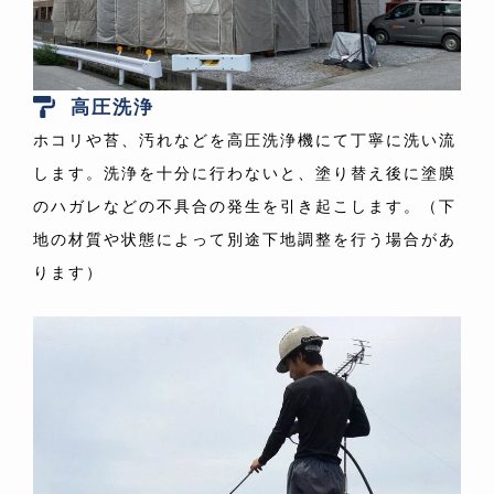
高圧洗浄
ホコリや苔、汚れなどを高圧洗浄機にて丁寧に洗い流
します。洗浄を十分に行わないと、塗り替え後に塗膜
のハガレなどの不具合の発生を引き起こします。（下
地の材質や状態によって別途下地調整を行う場合があ
ります）