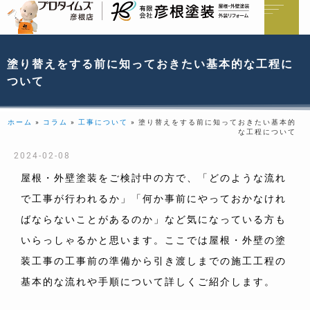
塗り替えをする前に知っておきたい基本的な工程に
ついて
ホーム
»
コラム
»
工事について
»
塗り替えをする前に知っておきたい基本的
な工程について
2024-02-08
屋根・外壁塗装をご検討中の方で、「どのような流れ
で工事が行われるか」「何か事前にやっておかなけれ
ばならないことがあるのか」など気になっている方も
いらっしゃるかと思います。ここでは屋根・外壁の塗
装工事の工事前の準備から引き渡しまでの施工工程の
基本的な流れや手順について詳しくご紹介します。