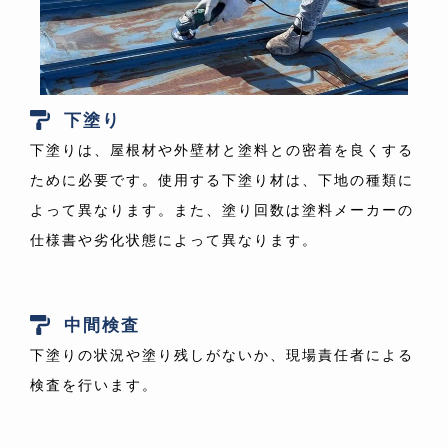
下塗り
下塗りは、屋根材や外壁材と塗料との密着を良くする
ために必要です。使用する下塗り材は、下地の種類に
よって異なります。また、塗り回数は塗料メーカーの
仕様書や劣化状態によって異なります。
中間検査
下塗りの状況や塗り残しがないか、現場責任者による
検査を行います。