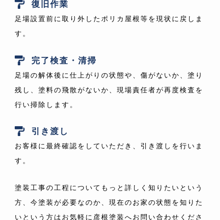
復旧作業
足場設置前に取り外したポリカ屋根等を現状に戻しま
す。
完了検査・清掃
足場の解体後に仕上がりの状態や、傷がないか、塗り
残し、塗料の飛散がないか、現場責任者が再度検査を
行い掃除します。
引き渡し
お客様に最終確認をしていただき、引き渡しを行いま
す。
塗装工事の工程についてもっと詳しく知りたいという
方、今塗装が必要なのか、現在のお家の状態を知りた
いという方はお気軽に彦根塗装へお問い合わせくださ