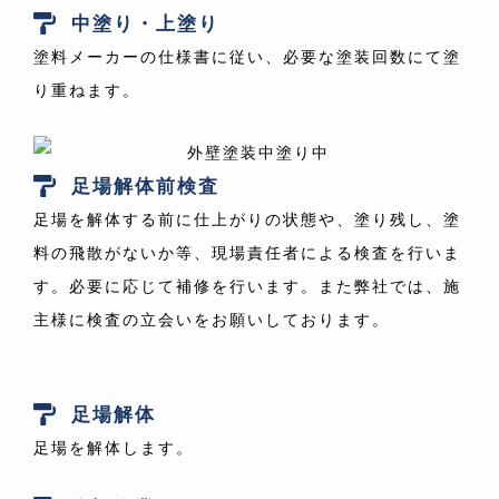
中塗り・上塗り
塗料メーカーの仕様書に従い、必要な塗装回数にて塗
り重ねます。
足場解体前検査
足場を解体する前に仕上がりの状態や、塗り残し、塗
料の飛散がないか等、現場責任者による検査を行いま
す。必要に応じて補修を行います。また弊社では、施
主様に検査の立会いをお願いしております。
足場解体
足場を解体します。