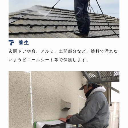
養生
玄関ドアや窓、アルミ、土間部分など、塗料で汚れな
いようビニールシート等で保護します。