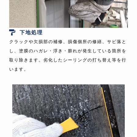
下地処理
クラックや欠損部の補修、損傷個所の修繕、サビ落と
し、塗膜のハガレ・浮き・膨れが発生している箇所を
取り除きます。劣化したシーリングの打ち替え等を行
います。