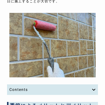
日に施工することが大切です。
Contents