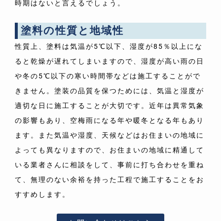
時期はないと言えるでしょう。
塗料の性質と地域性
性質上、塗料は気温が5℃以下、湿度が85％以上にな
ると乾燥が遅れてしまいますので、湿度が高い雨の日
や冬の5℃以下の寒い時間帯などは施工することがで
きません。塗装の品質を保つためには、気温と湿度が
適切な日に施工することが大切です。近年は異常気象
の影響もあり、空梅雨になる年や暖冬となる年もあり
ます。また気温や湿度、天候などはお住まいの地域に
よっても異なりますので、お住まいの地域に精通して
いる業者さんに相談をして、事前に打ち合わせを重ね
て、無理のない余裕を持った工程で施工することをお
すすめします。