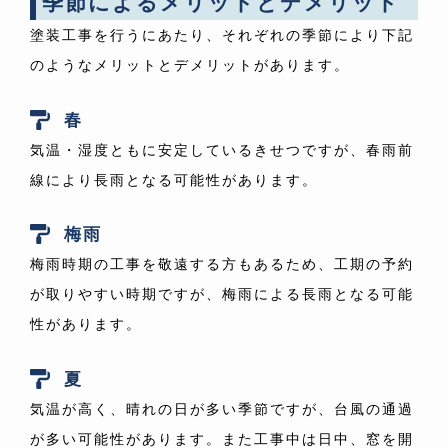
季節によるメリットとデメリット
塗装工事を行うにあたり、それぞれの季節により下記
のようなメリットとデメリットがあります。
春
気温・湿度ともに安定しているきせつですが、春雨前
線により長雨となる可能性があります。
梅雨
梅雨時期の工事を敬遠する方もあるため、工期の予約
が取りやすい時期ですが、梅雨による長雨となる可能
性があります。
夏
気温が高く、晴れの日が多い季節ですが、台風の通過
が多い可能性があります。また工事中は日中、窓を開