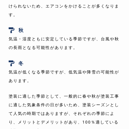
けられないため、エアコンをかけることが多くなりま
す。
秋
気温・湿度ともに安定している季節ですが、台風や秋
の長雨となる可能性があります。
冬
気温が低くなる季節ですが、低気温や降雪の可能性が
あります。
塗装に適した季節として、一般的に春や秋が塗装工事
に適した気象条件の日が多いため、塗装シーズンとし
て人気の時期ではありますが、それぞれの季節によ
り、メリットとデメリットがあり、100％適している