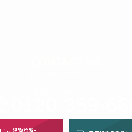
CONTACT US
まずはお問い合わせください
お電話でのお問い合わせ
0120-359-66