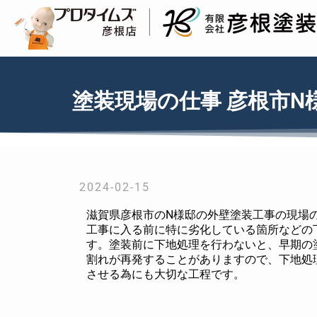
塗装現場の仕事 彦根市N
2024-02-15
滋賀県彦根市のN様邸の外壁塗装工事の現場
工事に入る前に特に劣化している箇所などの
す。塗装前に下地処理を行わないと、早期の
割れが再発することがありますので、下地処
させる為にも大切な工程です。