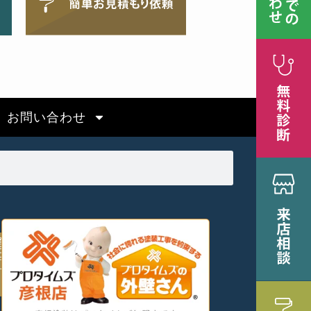
お問い合わせ
竜
王
町