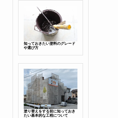
知っておきたい塗料のグレード
や選び方
塗り替えをする前に知っておき
たい基本的な工程について