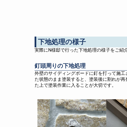
下地処理の様子
実際にN様邸で行った下地処理の様子をご紹
釘頭周りの下地処理
外壁のサイディングボードに釘を打って施工
た状態のまま塗装すると、塗装後に割れが再
た上で塗装作業に入ることが大切です。