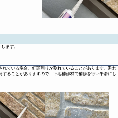
介します。
されている場合、釘頭周りが割れていることがあります。割れ
発することがありますので、下地補修材で補修を行い平滑にし