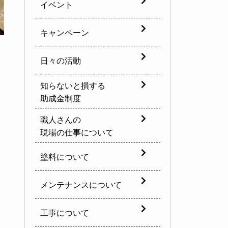
イベント
キャンペーン
日々の活動
知らないと損する
助成金制度
職人さんの
現場の仕事について
塗料について
メンテナンスについて
工事について