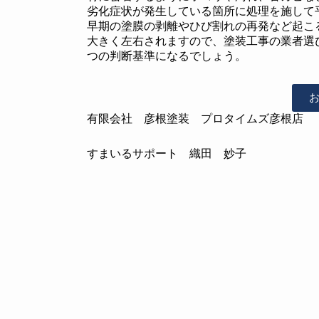
劣化症状が発生している箇所に処理を施して
早期の塗膜の剥離やひび割れの再発など起こ
大きく左右されますので、塗装工事の業者選
つの判断基準になるでしょう。
有限会社 彦根塗装 プロタイムズ彦根店
すまいるサポート 織田 妙子