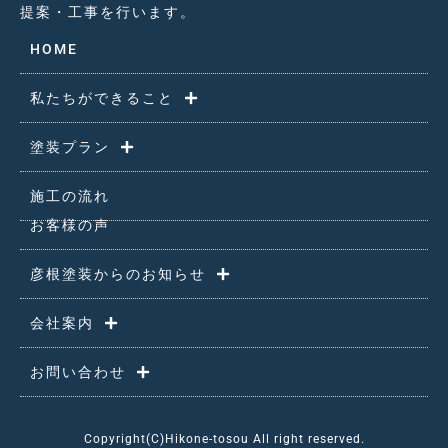
提案・工事を行います。
HOME
私たちができること
塗装プラン
施工の流れ
お客様の声
彦根塗装からのお知らせ
会社案内
お問い合わせ
Copyright(C)Hikone-tosou All right reserved.