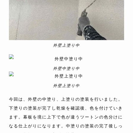
外壁上塗り中
外壁中塗り中
外壁上塗り中
今回は、外壁の中塗り、上塗りの塗装を行いました。
下塗りの塗装が完了し乾燥を確認後、色を付けていき
ます。幕板を境に上下で色が違うツートンの色分けに
なる仕上がりになります。中塗りの塗装の完了後しっ