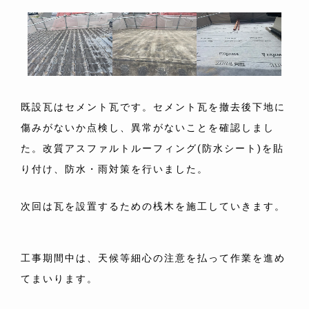
既設瓦はセメント瓦です。セメント瓦を撤去後下地に
傷みがないか点検し、異常がないことを確認しまし
た。改質アスファルトルーフィング(防水シート)を貼
り付け、防水・雨対策を行いました。
次回は瓦を設置するための桟木を施工していきます。
工事期間中は、天候等細心の注意を払って作業を進め
てまいります。