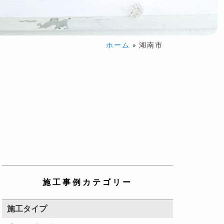
ホーム
»
湖南市
施工事例カテゴリー
施工タイプ