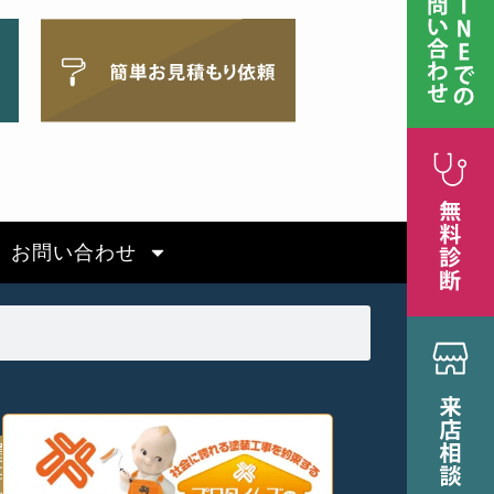
お問い合わせ
竜
王
町