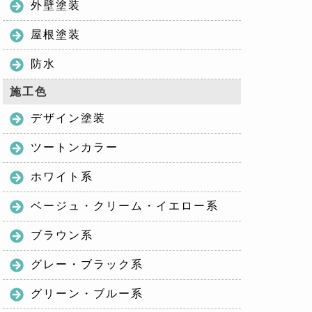
外壁塗装
屋根塗装
防水
施工色
デザイン塗装
ツートンカラー
ホワイト系
ベージュ・クリーム・イエロー系
ブラウン系
グレー・ブラック系
グリーン・ブルー系