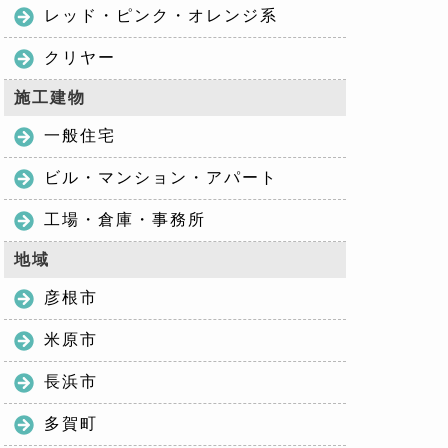
レッド・ピンク・オレンジ系
クリヤー
施工建物
一般住宅
ビル・マンション・アパート
工場・倉庫・事務所
地域
彦根市
米原市
長浜市
多賀町