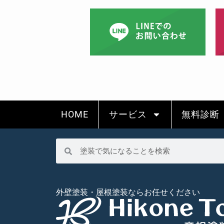
HOME
サービス
無料診断
外壁塗装・屋根塗装ならお任せください