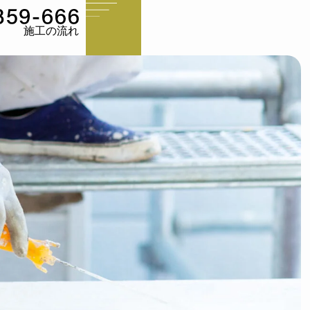
施工の流れ