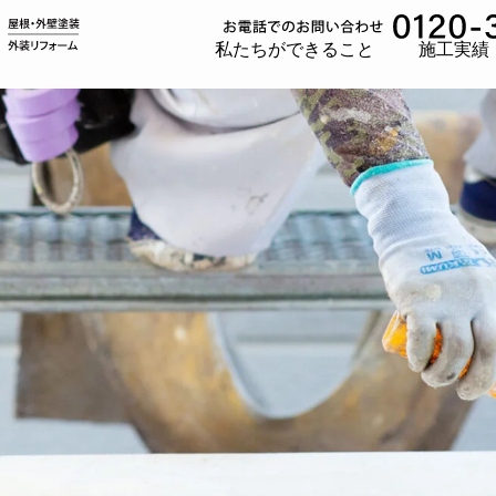
私たちができること
施工実績