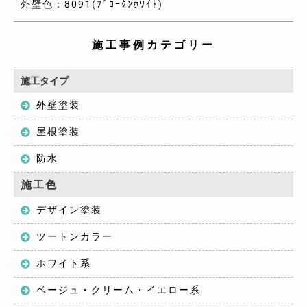
外壁色：8091(ﾌﾞﾛｰｸﾝﾎﾜｲﾄ)
施工事例カテゴリー
施工タイプ
外壁塗装
屋根塗装
防水
施工色
デザイン塗装
ツートンカラー
ホワイト系
ベージュ・クリーム・イエロー系