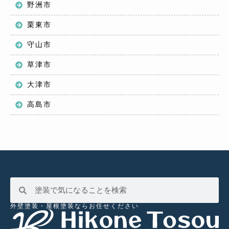
野洲市
栗東市
守山市
草津市
大津市
高島市
外壁塗装・屋根塗装ならお任せください