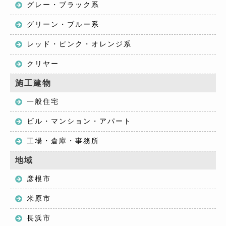
グレー・ブラック系
グリーン・ブルー系
レッド・ピンク・オレンジ系
クリヤー
施工建物
一般住宅
ビル・マンション・アパート
工場・倉庫・事務所
地域
彦根市
米原市
長浜市