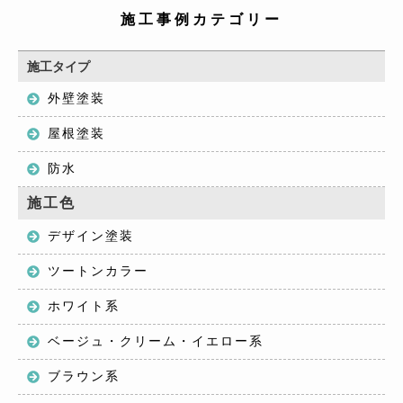
施工事例カテゴリー
施工タイプ
外壁塗装
屋根塗装
防水
施工色
デザイン塗装
ツートンカラー
ホワイト系
ベージュ・クリーム・イエロー系
ブラウン系