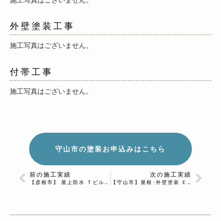
外壁塗装工事
施工写真はございません。
付帯工事
施工写真はございません。
守山市の塗装お申込みはこちら
前の施工実績
次の施工実績
【彦根市】 屋上防水 Ｔビル様
【守山市】屋根･外壁塗装 Ｅ様邸