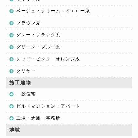
ベージュ・クリーム・イエロー系
ブラウン系
グレー・ブラック系
グリーン・ブルー系
レッド・ピンク・オレンジ系
クリヤー
施工建物
一般住宅
ビル・マンション・アパート
工場・倉庫・事務所
地域