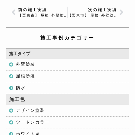
前の施工実績
次の施工実績
【栗東市】 屋根･外壁塗装 Ｓ様邸
【栗東市】 屋根･外壁塗装 M様邸
施工事例カテゴリー
施工タイプ
外壁塗装
屋根塗装
防水
施工色
デザイン塗装
ツートンカラー
ホワイト系