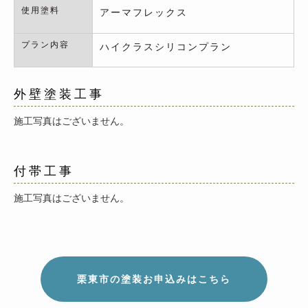
使用塗料
アーマフレックス
プラン内容
ハイクラスシリコンプラン
外壁塗装工事
施工写真はございません。
付帯工事
施工写真はございません。
栗東市の塗装お申込みはこちら