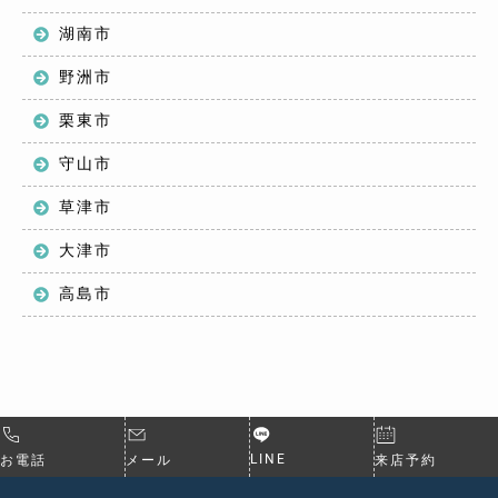
湖南市
野洲市
栗東市
守山市
草津市
大津市
高島市
LINE
お電話
メール
来店予約