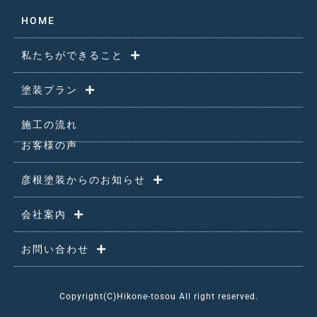
HOME
私たちができること
塗装プラン
施工の流れ
お客様の声
彦根塗装からのお知らせ
会社案内
お問い合わせ
Copyright(C)Hikone-tosou All right reserved.