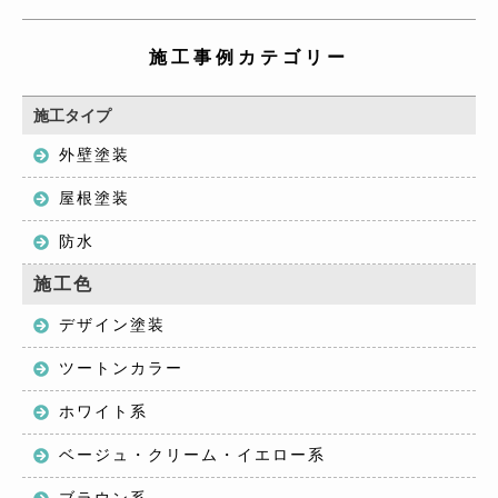
施工事例カテゴリー
施工タイプ
外壁塗装
屋根塗装
防水
施工色
デザイン塗装
ツートンカラー
ホワイト系
ベージュ・クリーム・イエロー系
ブラウン系