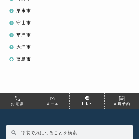
栗東市
守山市
草津市
大津市
高島市
LINE
お電話
メール
来店予約