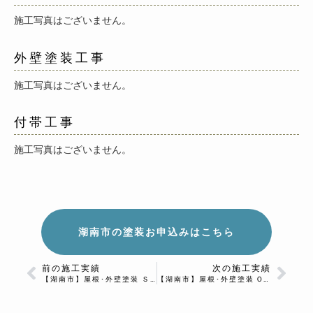
施工写真はございません。
外壁塗装工事
施工写真はございません。
付帯工事
施工写真はございません。
湖南市の塗装お申込みはこちら
前の施工実績
次の施工実績
【湖南市】屋根･外壁塗装 Ｓ様邸
【湖南市】屋根･外壁塗装 O様邸