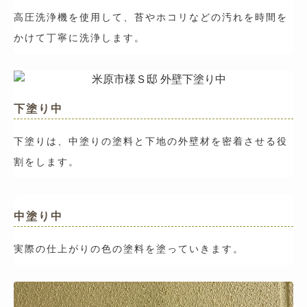
高圧洗浄機を使用して、苔やホコリなどの汚れを時間を
かけて丁寧に洗浄します。
下塗り中
下塗りは、中塗りの塗料と下地の外壁材を密着させる役
割をします。
中塗り中
実際の仕上がりの色の塗料を塗っていきます。