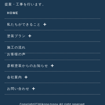
提案・工事を行います。
HOME
私たちができること
塗装プラン
施工の流れ
お客様の声
彦根塗装からのお知らせ
会社案内
お問い合わせ
Copyright(C)Hikone-tosou All right reserved.