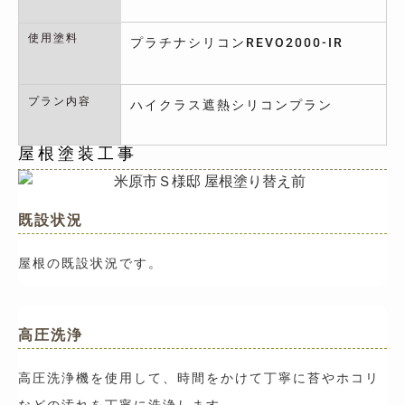
使用塗料
プラチナシリコンREVO2000-IR
プラン内容
ハイクラス遮熱シリコンプラン
屋根塗装工事
既設状況
屋根の既設状況です。
高圧洗浄
高圧洗浄機を使用して、時間をかけて丁寧に苔やホコリ
などの汚れを丁寧に洗浄します。