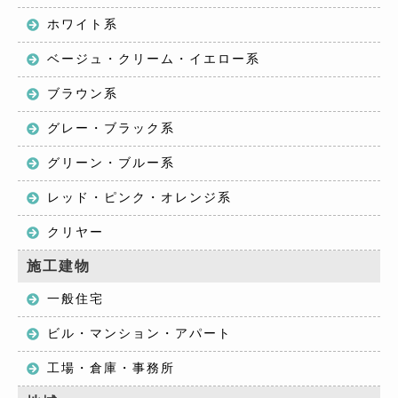
ホワイト系
ベージュ・クリーム・イエロー系
ブラウン系
グレー・ブラック系
グリーン・ブルー系
レッド・ピンク・オレンジ系
クリヤー
施工建物
一般住宅
ビル・マンション・アパート
工場・倉庫・事務所