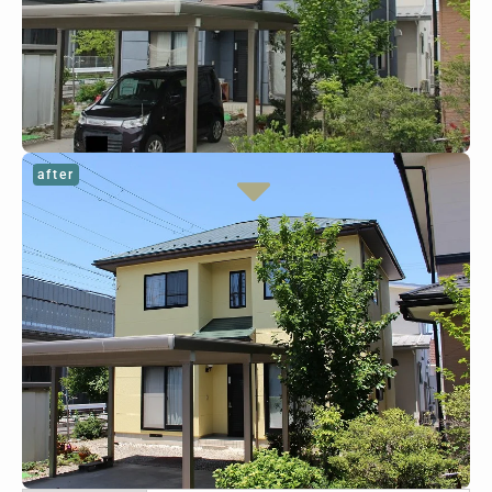
after