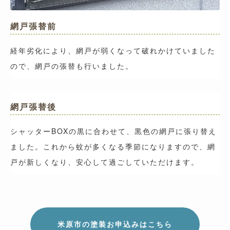
網戸張替前
経年劣化により、網戸が弱くなって破れかけていました
ので、網戸の張替も行いました。
網戸張替後
シャッターBOXの黒に合わせて、黒色の網戸に張り替え
ました。これから蚊が多くなる季節になりますので、網
戸が新しくなり、安心して過ごしていただけます。
米原市の塗装お申込みはこちら