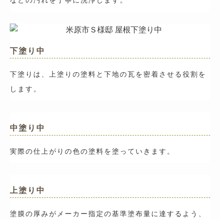
下塗り中
下塗りは、上塗りの塗料と下地の瓦を密着させる役割を
します。
中塗り中
実際の仕上がりの色の塗料を塗っていきます。
上塗り中
塗膜の厚みがメーカー指定の基準塗布量に達するよう、