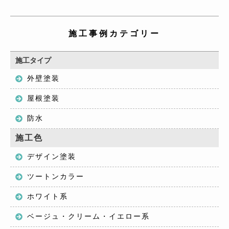
施工事例カテゴリー
施工タイプ
外壁塗装
屋根塗装
防水
施工色
デザイン塗装
ツートンカラー
ホワイト系
ベージュ・クリーム・イエロー系