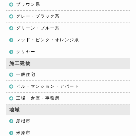
ブラウン系
グレー・ブラック系
グリーン・ブルー系
レッド・ピンク・オレンジ系
クリヤー
施工建物
一般住宅
ビル・マンション・アパート
工場・倉庫・事務所
地域
彦根市
米原市