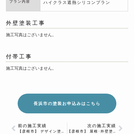
プラン内容
ハイクラス遮熱シリコンプラン
外壁塗装工事
施工写真はございません。
付帯工事
施工写真はございません。
長浜市の塗装お申込みはこちら
前の施工実績
次の施工実績
【彦根市】 デザイン塗装 外壁塗装 T様邸
【彦根市】 屋根･外壁塗装 Ｔ様邸