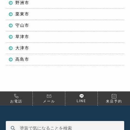
野洲市
栗東市
守山市
草津市
大津市
高島市
LINE
お電話
メール
来店予約