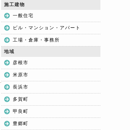
施工建物
一般住宅
ビル・マンション・アパート
工場・倉庫・事務所
地域
彦根市
米原市
長浜市
多賀町
甲良町
豊郷町