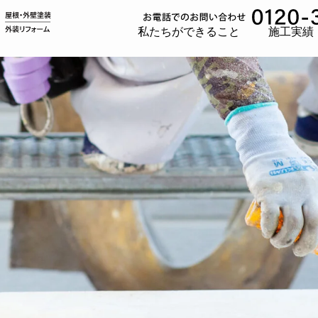
私たちができること
施工実績