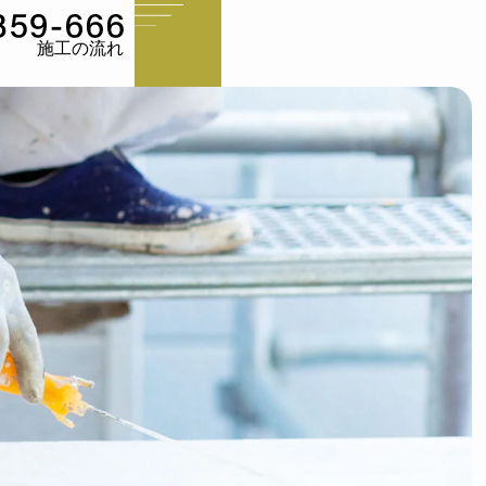
施工の流れ