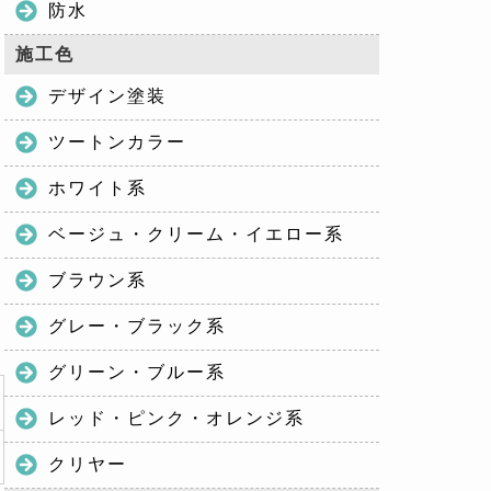
防水
施工色
デザイン塗装
ツートンカラー
ホワイト系
ベージュ・クリーム・イエロー系
ブラウン系
グレー・ブラック系
グリーン・ブルー系
レッド・ピンク・オレンジ系
クリヤー