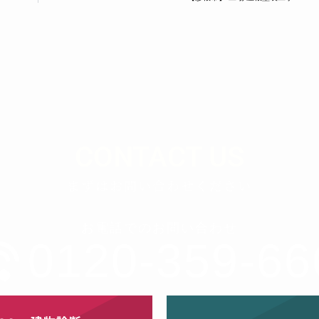
CONTACT US
まずはお問い合わせください
お電話でのお問い合わせ
0120-359-66