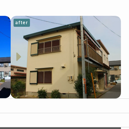
after