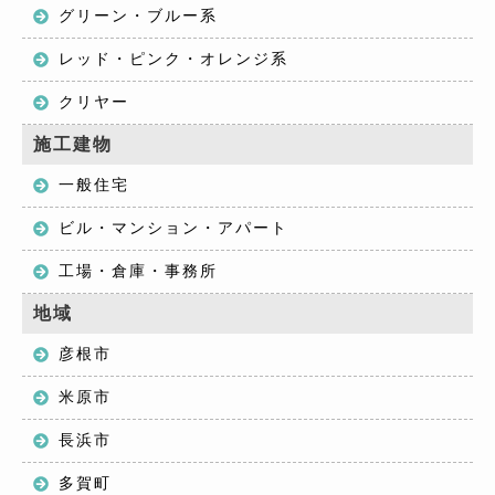
グリーン・ブルー系
レッド・ピンク・オレンジ系
クリヤー
施工建物
一般住宅
ビル・マンション・アパート
工場・倉庫・事務所
地域
彦根市
米原市
長浜市
多賀町