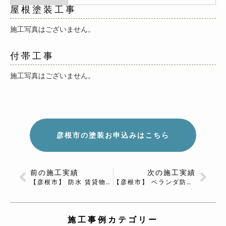
屋根塗装工事
施工写真はございません。
付帯工事
施工写真はございません。
彦根市の塗装お申込みはこちら
前の施工実績
次の施工実績
【彦根市】 防水 賃貸物件 テナントビル
【彦根市】 ベランダ防水 Ｎ様邸
施工事例カテゴリー