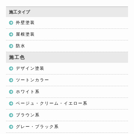
施工タイプ
外壁塗装
屋根塗装
防水
施工色
デザイン塗装
ツートンカラー
ホワイト系
ベージュ・クリーム・イエロー系
ブラウン系
グレー・ブラック系