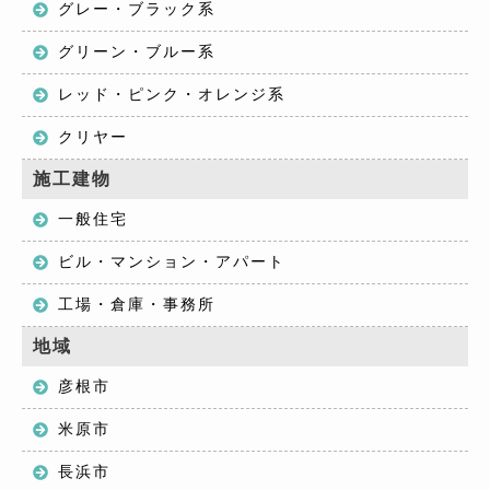
グレー・ブラック系
グリーン・ブルー系
レッド・ピンク・オレンジ系
クリヤー
施工建物
一般住宅
ビル・マンション・アパート
工場・倉庫・事務所
地域
彦根市
米原市
長浜市