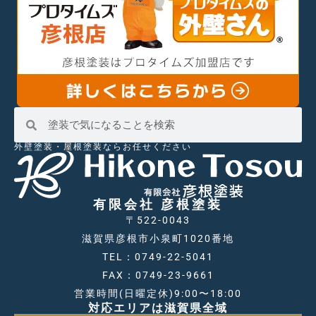
外壁塗装・屋根塗装ならお任せください
有限会社 彦根塗装
〒522-0043
滋賀県彦根市小泉町1020番地
TEL：0749-22-5041
FAX：0749-23-9661
営業時間(日曜定休)9:00〜18:00
対応エリアは滋賀県全域