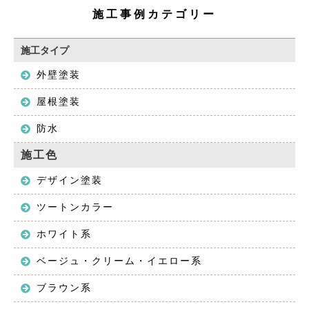
施工事例カテゴリー
施工タイプ
外壁塗装
屋根塗装
防水
施工色
デザイン塗装
ツートンカラー
ホワイト系
ベージュ・クリーム・イエロー系
ブラウン系