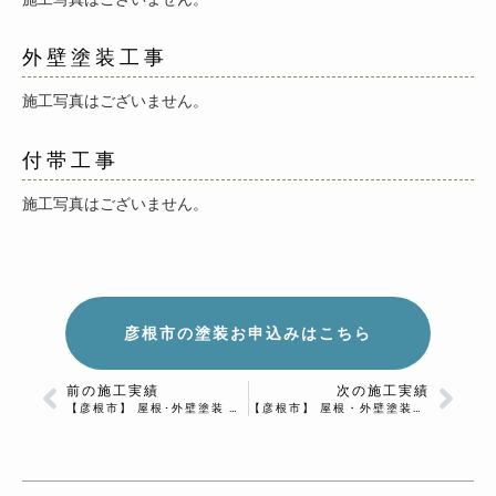
外壁塗装工事
施工写真はございません。
付帯工事
施工写真はございません。
彦根市の塗装お申込みはこちら
前の施工実績
次の施工実績
【彦根市】 屋根･外壁塗装 Ｓ様邸
【彦根市】 屋根・外壁塗装Ｋ様邸