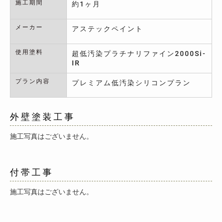
施工期間
約1ヶ月
メーカー
アステックペイント
使用塗料
超低汚染プラチナリファイン2000Si-
IR
プラン内容
プレミアム低汚染シリコンプラン
外壁塗装工事
施工写真はございません。
付帯工事
施工写真はございません。