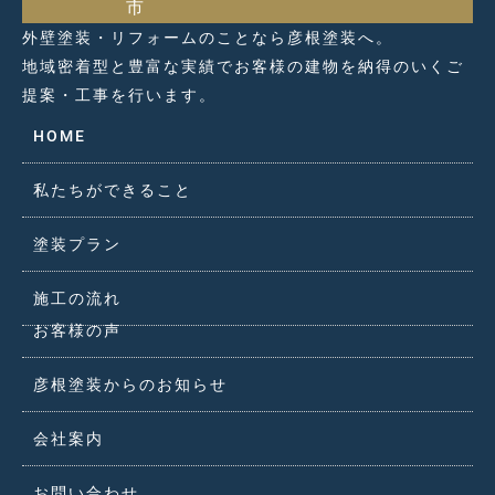
市
外壁塗装・リフォームのことなら彦根塗装へ。
地域密着型と豊富な実績でお客様の建物を納得のいくご
提案・工事を行います。
HOME
私たちができること
塗装プラン
施工の流れ
お客様の声
彦根塗装からのお知らせ
会社案内
お問い合わせ