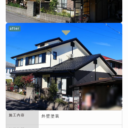
after
施工内容
外壁塗装