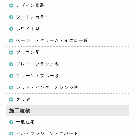
デザイン塗装
ツートンカラー
ホワイト系
ベージュ・クリーム・イエロー系
ブラウン系
グレー・ブラック系
グリーン・ブルー系
レッド・ピンク・オレンジ系
クリヤー
施工建物
一般住宅
ビル・マンション・アパート