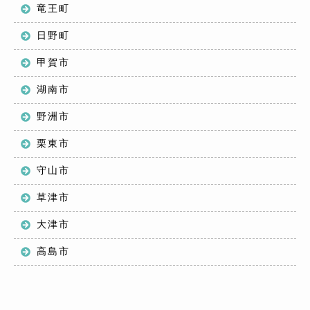
竜王町
日野町
甲賀市
湖南市
野洲市
栗東市
守山市
草津市
大津市
高島市