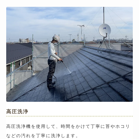
高圧洗浄
高圧洗浄機を使用して、時間をかけて丁寧に苔やホコリ
などの汚れを丁寧に洗浄します。