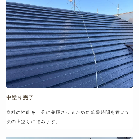
中塗り完了
塗料の性能を十分に発揮させるために乾燥時間を置いて
次の上塗りに進みます。