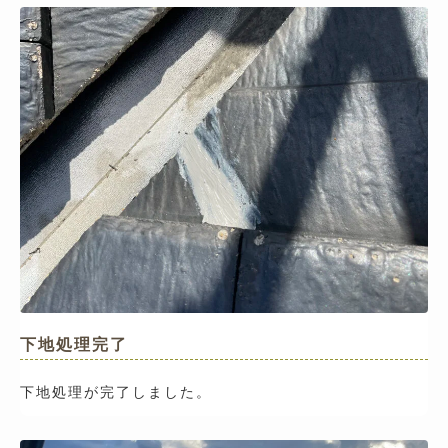
下地処理完了
下地処理が完了しました。