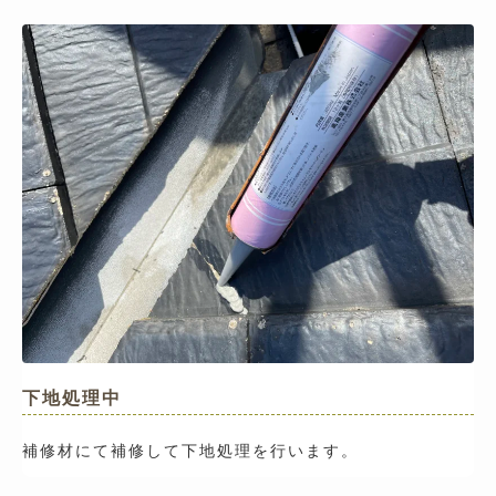
下地処理中
補修材にて補修して下地処理を行います。