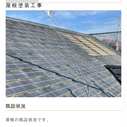
屋根塗装工事
既設状況
屋根の既設状況です。