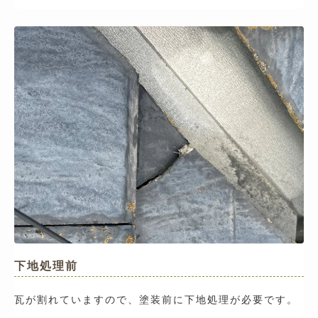
下地処理前
瓦が割れていますので、塗装前に下地処理が必要です。