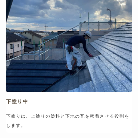
下塗り中
下塗りは、上塗りの塗料と下地の瓦を密着させる役割を
します。