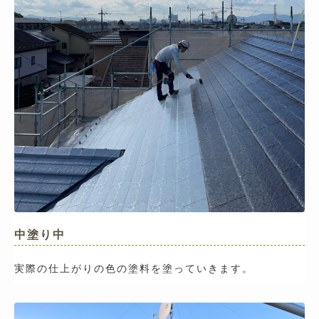
中塗り中
実際の仕上がりの色の塗料を塗っていきます。