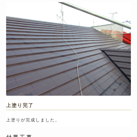
上塗り完了
上塗りが完成しました。