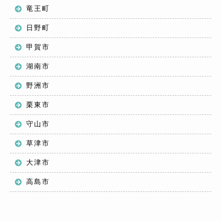
竜王町
日野町
甲賀市
湖南市
野洲市
栗東市
守山市
草津市
大津市
高島市