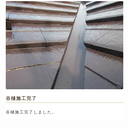
谷樋施工完了
谷樋施工完了しました。