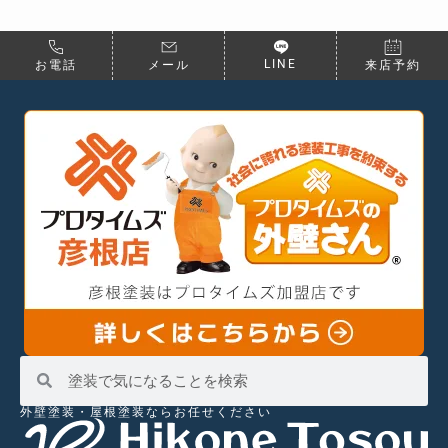
LINE
お電話
メール
来店予約
外壁塗装・屋根塗装ならお任せください