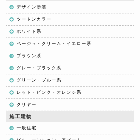
デザイン塗装
ツートンカラー
ホワイト系
ベージュ・クリーム・イエロー系
ブラウン系
グレー・ブラック系
グリーン・ブルー系
レッド・ピンク・オレンジ系
クリヤー
施工建物
一般住宅
ビル・マンション・アパート